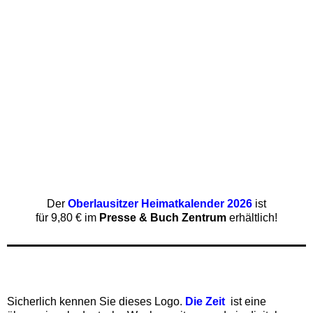
Der
Oberlausitzer Heimatkalender 2026
ist
für 9,80 € im
Presse & Buch Zentrum
erhältlich!
Sicherlich kennen Sie dieses Logo.
Die Zeit
ist eine