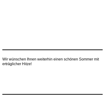
Wir wünschen Ihnen weiterhin einen schönen Sommer mit
erträglicher Hitze!