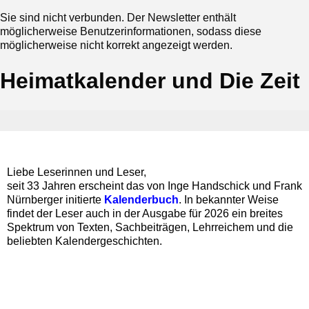
Sie sind nicht verbunden. Der Newsletter enthält
möglicherweise Benutzerinformationen, sodass diese
möglicherweise nicht korrekt angezeigt werden.
Heimatkalender und Die Zeit
Liebe Leserinnen und Leser,
seit 33 Jahren erscheint das von Inge Handschick und Frank
Nürnberger initierte
Kalenderbuch
. In bekannter Weise
findet der Leser auch in der Ausgabe für 2026 ein breites
Spektrum von Texten, Sachbeiträgen, Lehrreichem und die
beliebten Kalendergeschichten.