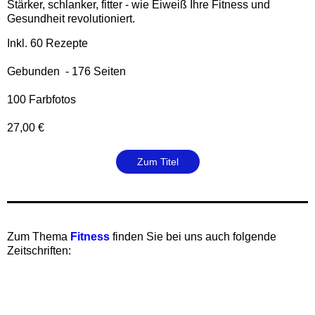
Stärker, schlanker, fitter - wie Eiweiß Ihre Fitness und
Gesundheit revolutioniert.
Inkl. 60 Rezepte
Gebunden - 176 Seiten
100 Farbfotos
27,00 €
Zum Titel
‍Zum Thema
Fitness
finden Sie bei uns auch folgende
Zeitschriften: