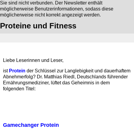
Sie sind nicht verbunden. Der Newsletter enthält
möglicherweise Benutzerinformationen, sodass diese
möglicherweise nicht korrekt angezeigt werden.
Proteine und Fitness
Liebe Leserinnen und Leser,
ist
Protein
der Schlüssel zur Langlebigkeit und dauerhaftem
Abnehmerfolg? Dr. Matthias Riedl, Deutschlands führender
Ernährungsmediziner, lüftet das Geheimnis in dem
folgenden Titel:
Gamechanger Protein