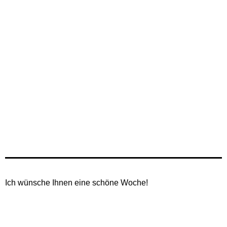
Ich wünsche Ihnen eine schöne Woche!