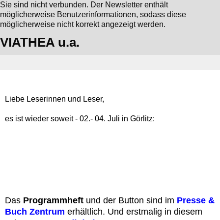
Sie sind nicht verbunden. Der Newsletter enthält
möglicherweise Benutzerinformationen, sodass diese
möglicherweise nicht korrekt angezeigt werden.
VIATHEA u.a.
Liebe Leserinnen und Leser,
es ist wieder soweit - 02.- 04. Juli in Görlitz:
Das
Pr‍ogrammheft
und der Button sind im
Presse &
Buch Zentrum
erhältlich. Und erstmalig in diesem