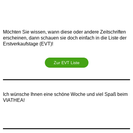
Möchten Sie wissen, wann diese oder andere Zeitschriften
erscheinen, dann schauen sie doch einfach in die Liste der
Erstverkaufstage (EVT)!
Zur EVT Liste
Ich wünsche Ihnen eine schöne Woche und viel Spaß beim
VIATHEA!