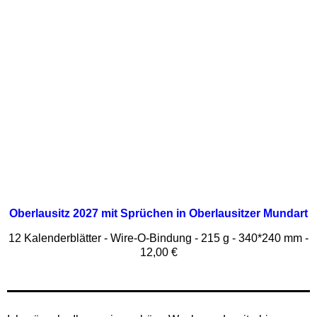
Oberlausitz 2027 mit Sprüchen in Oberlausitzer Mundart
12 Kalenderblätter - Wire-O-Bindung - 215 g - 340*240 mm -
12,00 €