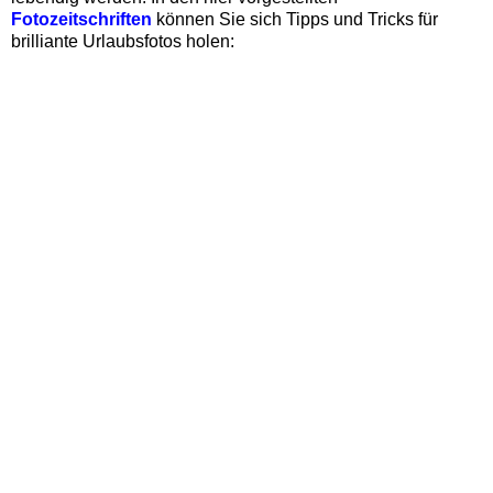
Fotozeitschriften
können Sie sich Tipps und Tricks für
brilliante Urlaubsfotos holen: