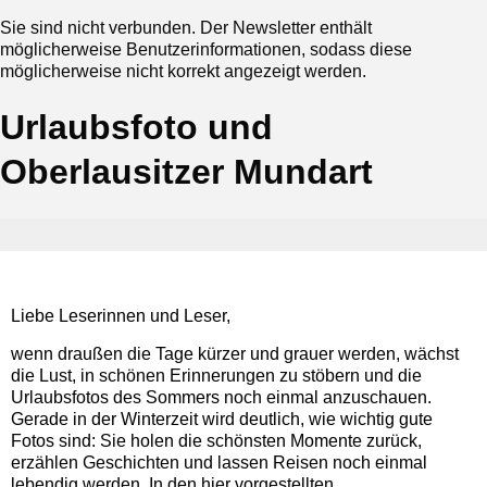
Sie sind nicht verbunden. Der Newsletter enthält
möglicherweise Benutzerinformationen, sodass diese
möglicherweise nicht korrekt angezeigt werden.
Urlaubsfoto und
Oberlausitzer Mundart
Liebe Leserinnen und Leser,
wenn draußen die Tage kürzer und grauer werden, wächst
die Lust, in schönen Erinnerungen zu stöbern und die
Urlaubsfotos des Sommers noch einmal anzuschauen.
Gerade in der Winterzeit wird deutlich, wie wichtig gute
Fotos sind: Sie holen die schönsten Momente zurück,
erzählen Geschichten und lassen Reisen noch einmal
lebendig werden. In den hier vorgestellten