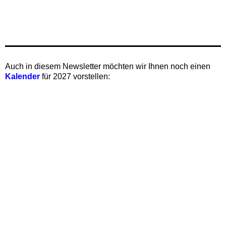
Auch i‍n diesem Newsletter möchten wir Ihnen noch einen
Kalender
für 2027 vorstellen: