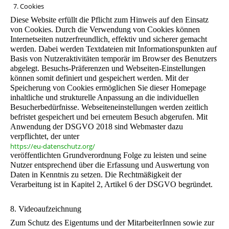
7. Cookies
Diese Website erfüllt die Pflicht zum Hinweis auf den Einsatz
von Cookies. Durch die Verwendung von Cookies können
Internetseiten nutzerfreundlich, effektiv und sicherer gemacht
werden. Dabei werden Textdateien mit Informationspunkten auf
Basis von Nutzeraktivitäten temporär im Browser des Benutzers
abgelegt. Besuchs-Präferenzen und Webseiten-Einstellungen
können somit definiert und gespeichert werden. Mit der
Speicherung von Cookies ermöglichen Sie dieser Homepage
inhaltliche und strukturelle Anpassung an die individuellen
Besucherbedürfnisse. Webseiteneinstellungen werden zeitlich
befristet gespeichert und bei erneutem Besuch abgerufen. Mit
Anwendung der DSGVO 2018 sind Webmaster dazu
verpflichtet, der unter
https://eu-datenschutz.org/
veröffentlichten Grundverordnung Folge zu leisten und seine
Nutzer entsprechend über die Erfassung und Auswertung von
Daten in Kenntnis zu setzen. Die Rechtmäßigkeit der
Verarbeitung ist in Kapitel 2, Artikel 6 der DSGVO begründet.
8. Videoaufzeichnung
Zum Schutz des Eigentums und der MitarbeiterInnen sowie zur