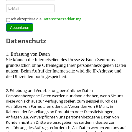
Ich akzeptiere die
Datenschutzerklärung
Abbonieren
Datenschutz
1. Erfassung von Daten
Sie können die Internetseiten des Presse & Buch Zentrums
grundsätzlich ohne Offenlegung Ihrer personenbezogenen Daten
nutzen. Beim Aufruf der Internetseite wird die IP-Adresse und
die Uhrzeit temporär gespeichert.
2. Erhebung und Verarbeitung persönlicher Daten
Personenbezogene Daten werden nur dann erhoben, wenn Sie uns
diese von sich aus zur Verfügung stellen, zum Beispiel durch das
Ausfüllen von Formularen oder das Versenden von E-Mails, im
Rahmen der Bestellung von Produkten oder Dienstleistungen,
Anfragen u.ä. Wir verpflichten uns personenbezogene Daten von
Kunden nicht an Dritte weiterzugeben, es sei denn, dies sei zur
Ausführung des Auftrags erforderlich. Alle Daten werden von uns auf