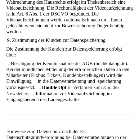
Wahrnehmung des Hausrechts erfolgt im Thekenbereich eine
Videoaufzeichnung. Die Rechtmäßigkeit der Videoaufzeichnung
ist in Art. 6 Abs. 1 der DSGVO begründet. Die
Videoaufzeichnungen werden automatisch nach drei Tagen
gelöscht, wenn sie nicht zur Beweissicherung länger benötigt
werden.
9. Zustimmung der Kunden zur Datenspeicherung
Die Zustimmung der Kunden zur Datenspeicherung erfolgt
über:
- Bestätigung der Kenntnisnahme der AGB (buchkatalog.de). -
Bei der mündlichen Mitteilung der erforderlichen Daten an den
Mitarbeiter (Flixbus-Tickets, Kundenbestellungen) wird die
Einwilligung in die Datenverarbeitung und -speicherung
vorrausgesetzt.
- Double Opt
-in Verfahren zum Abo des
Newsletters. -
Information zur Videoaufzeichnung im
Eingangsbereich des Ladengeschäftes.
Hinweise zum Datenschutz nach der EU-
Datenschutzgrundverordnung bei Datenverarbeitungen in der