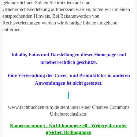
gekennzeichnet. Sollten Sie trotzdem auf eine
Urheberrechtsverletzung aufmerksam werden, bitten wir um einen
entsprechenden Hinweis. Bei Bekanntwerden von
Rechtsverletzungen werden wir derartige Inhalte umgehend
entfernen.
Inhalte, Fotos und Darstellungen dieser Homepage sind
urheberrechtlich geschützt.
Eine Verwendung der Cover- und Produktfotos in anderen
Anwendungen ist nicht gestattet.
www.fachbuchzentrum.de steht unter einer Creative Commons
Urheberrechtslizen:
Namensnennung - Nicht-kommerziell - Weitergabe unter
gleichen Bedingungen