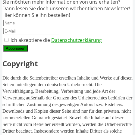
Sie möchten mehr Informationen von uns erhalten?
Dann lesen Sie doch unseren wöchentlichen Newsletter!
Hier können Sie ihn bestellen!
Ich akzeptiere die
Datenschutzerklärung
Abbonieren
Copyright
Die durch die Seitenbetreiber erstellten Inhalte und Werke auf diesen
Seiten unterliegen dem deutschen Urheberrecht. Die
Vervielfältigung, Bearbeitung, Verbreitung und jede Art der
Verwertung außerhalb der Grenzen des Urheberrechtes bedürfen der
schriftlichen Zustimmung des jeweiligen Autors bzw. Erstellers.
Downloads und Kopien dieser Seite sind nur für den privaten, nicht
kommerziellen Gebrauch gestattet. Soweit die Inhalte auf dieser
Seite nicht vom Betreiber erstellt wurden, werden die Urheberrechte
Dritter beachtet. Insbesondere werden Inhalte Dritter als solche