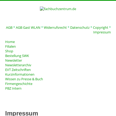
AGB
*
AGB Gast WLAN
*
Widerrufsrecht
*
Datenschutz
*
Copyright
*
Impressum
Home
Filialen
Shop
Bestellung SWK
Newsletter
Newsletterarchiv
EVT Zeitschriften
Kurzinformationen
Wissen zu Presse & Buch
Firmengeschichte
PBZ Intern
Impressum