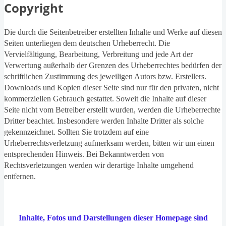
Copyright
Die durch die Seitenbetreiber erstellten Inhalte und Werke auf diesen
Seiten unterliegen dem deutschen Urheberrecht. Die
Vervielfältigung, Bearbeitung, Verbreitung und jede Art der
Verwertung außerhalb der Grenzen des Urheberrechtes bedürfen der
schriftlichen Zustimmung des jeweiligen Autors bzw. Erstellers.
Downloads und Kopien dieser Seite sind nur für den privaten, nicht
kommerziellen Gebrauch gestattet. Soweit die Inhalte auf dieser
Seite nicht vom Betreiber erstellt wurden, werden die Urheberrechte
Dritter beachtet. Insbesondere werden Inhalte Dritter als solche
gekennzeichnet. Sollten Sie trotzdem auf eine
Urheberrechtsverletzung aufmerksam werden, bitten wir um einen
entsprechenden Hinweis. Bei Bekanntwerden von
Rechtsverletzungen werden wir derartige Inhalte umgehend
entfernen.
Inhalte, Fotos und Darstellungen dieser Homepage sind