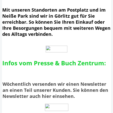
Mit unseren Standorten am Postplatz und im
Neiße Park sind wir in Görlitz gut für Sie
erreichbar. So können Sie Ihren Einkauf oder
Ihre Besorgungen bequem mit weiteren Wegen
des Alltags verbinden.
Infos vom Presse & Buch Zentrum:
Wöchentlich versenden wir einen Newsletter
an einen Teil unserer Kunden. Sie können den
Newsletter auch hier einsehen.