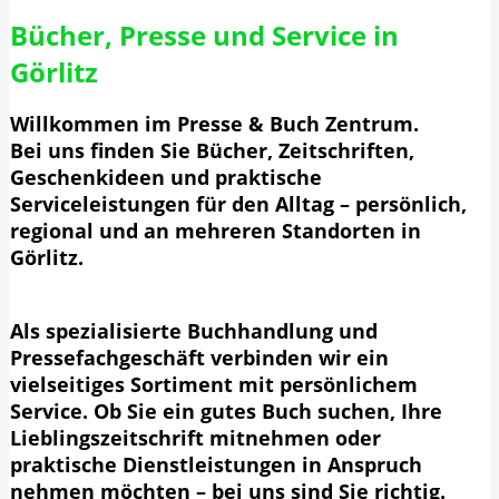
Bücher, Presse und Service in
Görlitz
Willkommen im Presse & Buch Zentrum.
Bei uns finden Sie Bücher, Zeitschriften,
Geschenkideen und praktische
Serviceleistungen für den Alltag – persönlich,
regional und an mehreren Standorten in
Görlitz.
Als spezialisierte Buchhandlung und
Pressefachgeschäft verbinden wir ein
vielseitiges Sortiment mit persönlichem
Service. Ob Sie ein gutes Buch suchen, Ihre
Lieblingszeitschrift mitnehmen oder
praktische Dienstleistungen in Anspruch
nehmen möchten – bei uns sind Sie richtig.