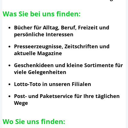
Was Sie bei uns finden:
Bücher für Alltag, Beruf, Freizeit und
persönliche Interessen
Presseerzeugnisse, Zeitschriften und
aktuelle Magazine
Geschenkideen und kleine Sortimente für
viele Gelegenheiten
Lotto-Toto in unseren Filialen
Post- und Paketservice für Ihre täglichen
Wege
Wo Sie uns finden: