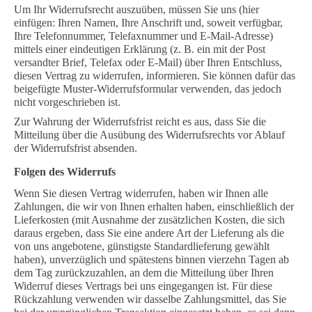
Um Ihr Widerrufsrecht auszuüben, müssen Sie uns (hier
einfügen: Ihren Namen, Ihre Anschrift und, soweit verfügbar,
Ihre Telefonnummer, Telefaxnummer und E-Mail-Adresse)
mittels einer eindeutigen Erklärung (z. B. ein mit der Post
versandter Brief, Telefax oder E-Mail) über Ihren Entschluss,
diesen Vertrag zu widerrufen, informieren. Sie können dafür das
beigefügte Muster-Widerrufsformular verwenden, das jedoch
nicht vorgeschrieben ist.
Zur Wahrung der Widerrufsfrist reicht es aus, dass Sie die
Mitteilung über die Ausübung des Widerrufsrechts vor Ablauf
der Widerrufsfrist absenden.
Folgen des Widerrufs
Wenn Sie diesen Vertrag widerrufen, haben wir Ihnen alle
Zahlungen, die wir von Ihnen erhalten haben, einschließlich der
Lieferkosten (mit Ausnahme der zusätzlichen Kosten, die sich
daraus ergeben, dass Sie eine andere Art der Lieferung als die
von uns angebotene, günstigste Standardlieferung gewählt
haben), unverzüglich und spätestens binnen vierzehn Tagen ab
dem Tag zurückzuzahlen, an dem die Mitteilung über Ihren
Widerruf dieses Vertrags bei uns eingegangen ist. Für diese
Rückzahlung verwenden wir dasselbe Zahlungsmittel, das Sie