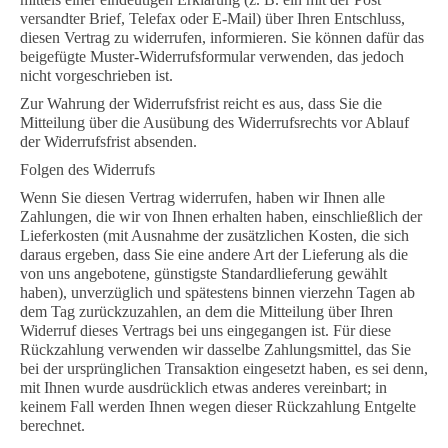
versandter Brief, Telefax oder E-Mail) über Ihren Entschluss,
diesen Vertrag zu widerrufen, informieren. Sie können dafür das
beigefügte Muster-Widerrufsformular verwenden, das jedoch
nicht vorgeschrieben ist.
Zur Wahrung der Widerrufsfrist reicht es aus, dass Sie die
Mitteilung über die Ausübung des Widerrufsrechts vor Ablauf
der Widerrufsfrist absenden.
Folgen des Widerrufs
Wenn Sie diesen Vertrag widerrufen, haben wir Ihnen alle
Zahlungen, die wir von Ihnen erhalten haben, einschließlich der
Lieferkosten (mit Ausnahme der zusätzlichen Kosten, die sich
daraus ergeben, dass Sie eine andere Art der Lieferung als die
von uns angebotene, günstigste Standardlieferung gewählt
haben), unverzüglich und spätestens binnen vierzehn Tagen ab
dem Tag zurückzuzahlen, an dem die Mitteilung über Ihren
Widerruf dieses Vertrags bei uns eingegangen ist. Für diese
Rückzahlung verwenden wir dasselbe Zahlungsmittel, das Sie
bei der ursprünglichen Transaktion eingesetzt haben, es sei denn,
mit Ihnen wurde ausdrücklich etwas anderes vereinbart; in
keinem Fall werden Ihnen wegen dieser Rückzahlung Entgelte
berechnet.