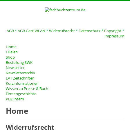
AGB
*
AGB Gast WLAN
*
Widerrufsrecht
*
Datenschutz
*
Copyright
*
Impressum
Home
Filialen
Shop
Bestellung SWK
Newsletter
Newsletterarchiv
EVT Zeitschriften
Kurzinformationen
Wissen zu Presse & Buch
Firmengeschichte
PBZ Intern
Home
Widerrufsrecht