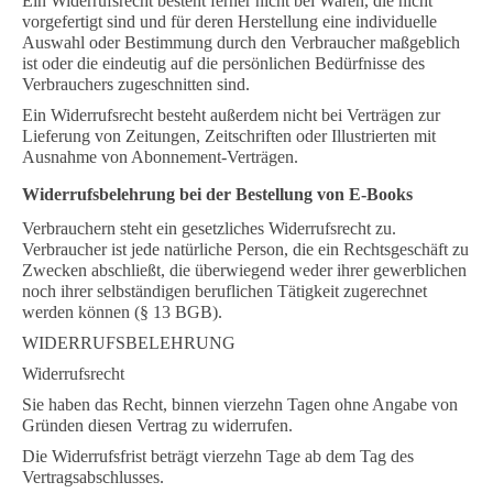
Ein Widerrufsrecht besteht ferner nicht bei Waren, die nicht
vorgefertigt sind und für deren Herstellung eine individuelle
Auswahl oder Bestimmung durch den Verbraucher maßgeblich
ist oder die eindeutig auf die persönlichen Bedürfnisse des
Verbrauchers zugeschnitten sind.
Ein Widerrufsrecht besteht außerdem nicht bei Verträgen zur
Lieferung von Zeitungen, Zeitschriften oder Illustrierten mit
Ausnahme von Abonnement-Verträgen.
Widerrufsbelehrung bei der Bestellung von E-Books
Verbrauchern steht ein gesetzliches Widerrufsrecht zu.
Verbraucher ist jede natürliche Person, die ein Rechtsgeschäft zu
Zwecken abschließt, die überwiegend weder ihrer gewerblichen
noch ihrer selbständigen beruflichen Tätigkeit zugerechnet
werden können (§ 13 BGB).
WIDERRUFSBELEHRUNG
Widerrufsrecht
Sie haben das Recht, binnen vierzehn Tagen ohne Angabe von
Gründen diesen Vertrag zu widerrufen.
Die Widerrufsfrist beträgt vierzehn Tage ab dem Tag des
Vertragsabschlusses.