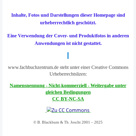
Inhalte, Fotos und Darstellungen dieser Homepage sind
urheberrechtlich geschützt.
Eine Verwendung der Cover- und Produktfotos in anderen
Anwendungen ist nicht gestattet.
www.fachbuchzentrum.de steht unter einer Creative Commons
Urheberrechtslizen:
Namensnennung - Nicht-kommerziell - Weitergabe unter
gleichen Bedingungen
CC BY-NC-SA
© B. Blackburn & Th. Joscht 2001 – 202
5