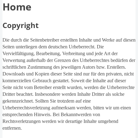
Home
Copyright
Die durch die Seitenbetreiber erstellten Inhalte und Werke auf diesen
Seiten unterliegen dem deutschen Urheberrecht. Die
Vervielfältigung, Bearbeitung, Verbreitung und jede Art der
Verwertung außerhalb der Grenzen des Urheberrechtes bedürfen der
schriftlichen Zustimmung des jeweiligen Autors bzw. Erstellers.
Downloads und Kopien dieser Seite sind nur für den privaten, nicht
kommerziellen Gebrauch gestattet. Soweit die Inhalte auf dieser
Seite nicht vom Betreiber erstellt wurden, werden die Urheberrechte
Dritter beachtet. Insbesondere werden Inhalte Dritter als solche
gekennzeichnet. Sollten Sie trotzdem auf eine
Urheberrechtsverletzung aufmerksam werden, bitten wir um einen
entsprechenden Hinweis. Bei Bekanntwerden von
Rechtsverletzungen werden wir derartige Inhalte umgehend
entfernen.