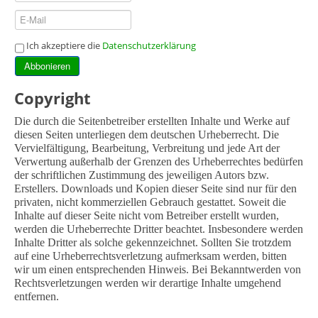
Ich akzeptiere die
Datenschutzerklärung
Abbonieren
Copyright
Die durch die Seitenbetreiber erstellten Inhalte und Werke auf
diesen Seiten unterliegen dem deutschen Urheberrecht. Die
Vervielfältigung, Bearbeitung, Verbreitung und jede Art der
Verwertung außerhalb der Grenzen des Urheberrechtes bedürfen
der schriftlichen Zustimmung des jeweiligen Autors bzw.
Erstellers. Downloads und Kopien dieser Seite sind nur für den
privaten, nicht kommerziellen Gebrauch gestattet. Soweit die
Inhalte auf dieser Seite nicht vom Betreiber erstellt wurden,
werden die Urheberrechte Dritter beachtet. Insbesondere werden
Inhalte Dritter als solche gekennzeichnet. Sollten Sie trotzdem
auf eine Urheberrechtsverletzung aufmerksam werden, bitten
wir um einen entsprechenden Hinweis. Bei Bekanntwerden von
Rechtsverletzungen werden wir derartige Inhalte umgehend
entfernen.