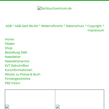
AGB
*
AGB Gast WLAN
*
Widerrufsrecht
*
Datenschutz
*
Copyright
*
Impressum
Home
Filialen
Shop
Bestellung SWK
Newsletter
Newsletterarchiv
EVT Zeitschriften
Kurzinformationen
Wissen zu Presse & Buch
Firmengeschichte
PBZ Intern