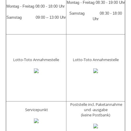
Montag - Freitag 08:30 - 19:00 Uhr
Montag - Freitag 08:00 - 18:00 Uhr
Samstag 08:30 - 18:00
Samstag 09:00 – 13:00 Uhr
Uhr
Lotto-Toto Annahmestelle
Lotto-Toto Annahmestelle
Poststelle incl. Paketannahme
Servicepunkt
und -ausgabe
(keine Postbank)