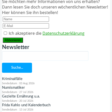
Sie möchten mehr Informationen von uns erhalten?
Dann lesen Sie doch unseren wöchentlichen Newsletter!
Hier können Sie ihn bestellen!
Ich akzeptiere die
Datenschutzerklärung
Abbonieren
Newsletter
Suche...
Kriminalfälle
Sendedatum : 03 Aug 2026
Numismatiker
Sendedatum : 27 Jul 2026
Gezielte Ernährung u.a.
Sendedatum : 20 Jul 2026
Frida Kahlo und Kalenderbuch
Sendedatum : 13 Jul 2026