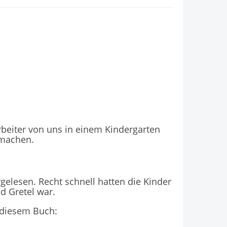
beiter von uns in einem Kindergarten
 machen.
gelesen. Recht schnell hatten die Kinder
d Gretel war.
 diesem Buch: