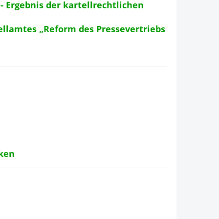
- Ergebnis der kartellrechtlichen
llamtes „Reform des Pressevertriebs
cken