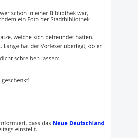
 wer schon in einer Bibliothek war,
achdem ein Foto der Stadtbibliothek
atze, welche sich befreundet hatten.
 Lange hat der Vorleser überlegt, ob er
dicht schreiben lassen:
 geschenkt!
informiert, dass das
Neue Deutschland
tags einstellt.