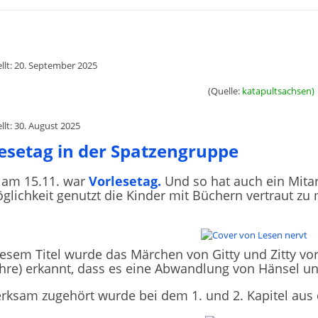
ellt: 20. September 2025
(Quelle:
katapultsachsen)
ellt: 30. August 2025
esetag in der Spatzengruppe
 am 15.11. war
Vorlesetag.
Und so hat auch ein Mitar
glichkeit genutzt die Kinder mit Büchern vertraut zu
esem Titel wurde das Märchen von Gitty und Zitty vor
ahre) erkannt, dass es eine Abwandlung von Hänsel un
rksam zugehört wurde bei dem 1. und 2. Kapitel aus